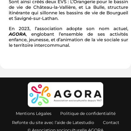
Sont ainsi créés deux EVS : L’Orangerie pour le bassin
de vie de Château-la-Vallière, et La Bulle, structure
itinérante qui sillonne les bassins de vie de Bourgueil
et Savigné-sur-Lathan.
En 2023, l’association adopte son nom actuel,
AGORA
, englobant l’ensemble de ses activités
enfance, jeunesse, et d’animation de la vie sociale sur
le territoire intercommunal.
Mentions Légales
Politique de confidentialité
Refonte du site avec l’aide de Latestudio
Contact
© Association socioculturelle AGORA