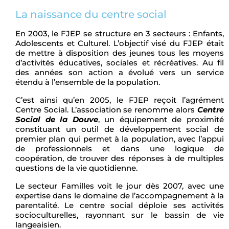
La naissance du centre social
En 2003, le FJEP se structure en 3 secteurs : Enfants,
Adolescents et Culturel. L’objectif visé du FJEP était
de mettre à disposition des jeunes tous les moyens
d’activités éducatives, sociales et récréatives. Au fil
des années son action a évolué vers un service
étendu à l’ensemble de la population.
C’est ainsi qu’en 2005, le FJEP reçoit l’agrément
Centre Social. L’association se renomme alors
Centre
Social de la Douve
, un équipement de proximité
constituant un outil de développement social de
premier plan qui permet à la population, avec l’appui
de professionnels et dans une logique de
coopération, de trouver des réponses à de multiples
questions de la vie quotidienne.
Le secteur Familles voit le jour dès 2007, avec une
expertise dans le domaine de l’accompagnement à la
parentalité. Le centre social déploie ses activités
socioculturelles, rayonnant sur le bassin de vie
langeaisien.