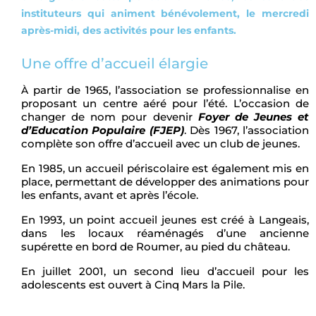
instituteurs qui animent bénévolement, le mercredi
après-midi, des activités pour les enfants.
Une offre d’accueil élargie
partir de 1965, l’association se professionnalise en
À
proposant un centre aéré pour l’été. L’occasion de
changer de nom pour devenir
Foyer de Jeunes et
d’Education Populaire (FJEP)
. Dès 1967, l’association
complète son offre d’accueil avec un club de jeunes.
En 1985, un accueil périscolaire est également mis en
place, permettant de développer des animations pour
les enfants, avant et après l’école.
En 1993, un point accueil jeunes est créé à Langeais,
dans les locaux réaménagés d’une ancienne
supérette en bord de Roumer, au pied du château.
En juillet 2001, un second lieu d’accueil pour les
adolescents est ouvert à Cinq Mars la Pile.