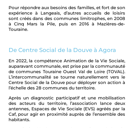
Pour répondre aux besoins des familles, et fort de son
expérience à Langeais, d’autres accueils de loisirs
sont créés dans des communes limitrophes, en 2008
à Cinq Mars la Pile, puis en 2016 à Mazières-de-
Touraine.
De Centre Social de la Douve à Agora
En 2022, la compétence Animation de la Vie Sociale,
auparavant communale, est prise par la communauté
de communes Touraine Ouest Val de Loire (TOVAL).
L’intercommunalité se tourne naturellement vers le
Centre Social de la Douve pour déployer son action à
l’échelle des 28 communes du territoire.
Après un diagnostic participatif et une mobilisation
des acteurs du territoire, l’association lance deux
antennes, Espaces de Vie Sociale (EVS) agréés par la
Caf, pour agir en proximité auprès de l’ensemble des
habitants.