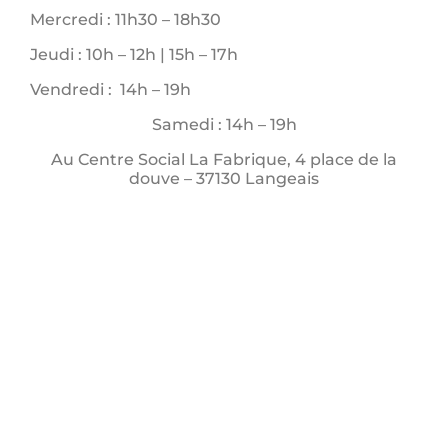
Mercredi : 11h30 – 18h30
Jeudi : 10h – 12h | 15h – 17h
Vendredi : 14h – 19h
Samedi : 14h – 19h
Au Centre Social La Fabrique, 4 place de la
douve – 37130 Langeais