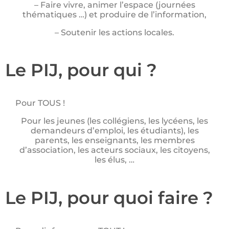
– Faire vivre, animer l’espace (journées
thématiques …) et produire de l’information,
– Soutenir les actions locales.
Le PIJ, pour qui ?
Pour TOUS !
Pour les jeunes (les collégiens, les lycéens, les
demandeurs d’emploi, les étudiants), les
parents, les enseignants, les membres
d’association, les acteurs sociaux, les citoyens,
les élus, …
Le PIJ, pour quoi faire ?