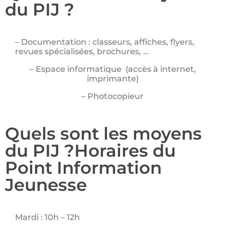
du PIJ ?
– Documentation : classeurs, affiches, flyers,
revues spécialisées, brochures, …
– Espace informatique (accès à internet,
imprimante)
– Photocopieur
Quels sont les moyens
du PIJ ?Horaires du
Point Information
Jeunesse
Mardi : 10h – 12h