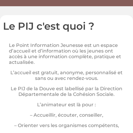
Le PIJ c'est quoi ?
Le Point Information Jeunesse est un espace
d’accueil et d’information où les jeunes ont
accès à une information complète, pratique et
actualisée.
L’accueil est gratuit, anonyme, personnalisé et
sans ou avec rendez-vous.
Le PIJ de la Douve est labellisé par la Direction
Départementale de la Cohésion Sociale.
L’animateur est là pour :
– Accueillir, écouter, conseiller,
– Orienter vers les organismes compétents,