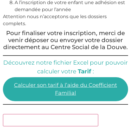
A l’inscription de votre enfant une adhésion est
demandée pour l’année
Attention nous n’acceptons que les dossiers
complets.
Pour finaliser votre inscription, merci de
venir déposer ou envoyer votre dossier
directement au Centre Social de la Douve.
Découvrez notre fichier Excel pour pouvoir
calculer votre
Tarif
:
Calculer son tarif à l’aide du Coefficient
Familial