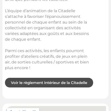
L’équipe d’animation de la Citadelle
s’attache à favoriser l’épanouissement
personnel de chaque enfant au sein de la
collectivité en organisant des activités
variées adaptées aux goûts et aux besoins
de chaque enfant.
Parmi ces activités, les enfants pourront
profiter d’ateliers créatifs, de jeux en plein
air, de sorties culturelles / sportives et bien
plus encore !
Voir le règlement intérieur de la Citadelle