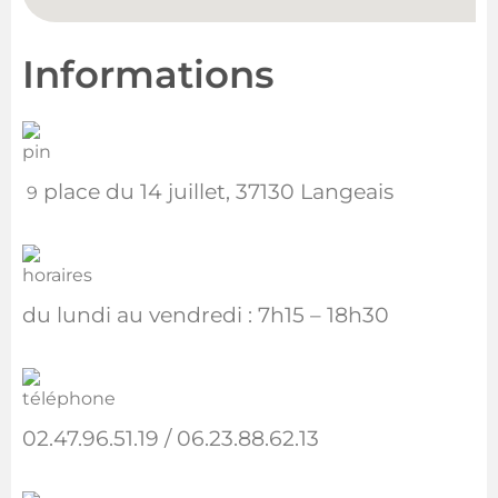
Informations
place du 14 juillet, 37130 Langeais
9
du lundi au vendredi : 7h15 – 18h30
02.47.96.51.19 / 06.23.88.62.13