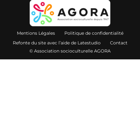
Mentions Légales
Politique de confidentialité
Refonte du site avec l’aide de Latestudio
Contact
© Association socioculturelle AGORA