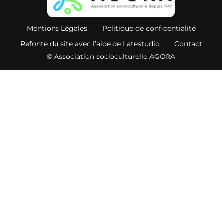
Mentions Légales
Politique de confidentialité
Refonte du site avec l’aide de Latestudio
Contact
© Association socioculturelle AGORA